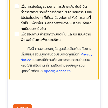
เพื่อการส่งข้อมูลข่าวสาร การประชาสัมพันธ์ จัด
ทำการตลาด รวมถึงการจัดส่งโฆษณากิจกรรม และ
โปรโมชั่นต่าง ๆ ที่เกี่ยว ข้องกับการให้บริการตามที่
จำเป็น เพื่อเพิ่มประสิทธิภาพในการให้บริการแก่ผู้ลง
ทะเบียนมากยิ่งขึ้น
เพื่อสอบถาม สำรวจความคิดเห็น และประเมินความ
พึงพอใจในการพัฒนาบริการ
ทั้งนี้ ท่านสามารถดูข้อมูลเพื่อเติมเกี่ยวกับการ
เก็บข้อมูลส่วนบุคคลของบริษัทได้ทุกเมื่อที่
Privacy
Notice
และกรณีที่ท่านต้องการถอนความยินยอม
หรือใช้สิทธิในฐานะที่ท่านเป็นเจ้าของข้อมูลส่วน
บุคคลได้ที่อีเมล
dpoarg@ar.co.th