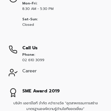
Mon-Fri:
8:30 AM - 5:30 PM
Sat-Sun:
Closed
Call Us
Phone:
02 610 3099
Career
SME Award 2019
บริษัท เออาร์ไอที จำกัด คว้ารางวัล “อุตสาหกรรมการสร้าง
มาตรฐานองค์ความรู้ด้านไอทียอดเยี่ยม”