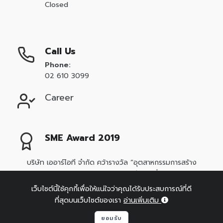
Closed
Call Us
Phone:
02 610 3099
Career
SME Award 2019
บริษัท เออาร์ไอที จำกัด คว้ารางวัล “อุตสาหกรรมการสร้าง
มาตรฐานองค์ความรู้ด้านไอทียอดเยี่ยม”
เว็บไซต์นี้ใช้คุกกี้เพื่อให้แน่ใจว่าคุณได้รับประสบการณ์ที่ดี
ที่สุดบนเว็บไซต์ของเรา
อ่านเพิ่มเติม
ยอมรับ