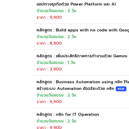
แอปทางธุรกิจด้วย Power Platform และ AI
จำนวนวันอบรม : 3 วัน
ราคา : 9,900
หลักสูตร : Build apps with no code with Go
จำนวนวันอบรม : 2 วัน
ราคา : 8,900
หลักสูตร : เพิ่มประสิทธิภาพการทำงานด้วย Gemini
จำนวนวันอบรม : 1 วัน
ราคา : 3,900
หลักสูตร : Business Automation using n8n Pl
สร้างระบบ Automation อัจฉริยะด้วย n8n
NEW
จำนวนวันอบรม : 2 วัน
ราคา : 9,900
หลักสูตร : n8n for IT Operation
จำนวนวันอบรม : 2 วัน
ราคา : 9,900