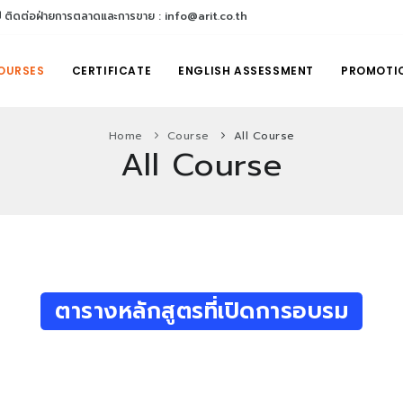
ติดต่อฝ่ายการตลาดและการขาย : info@arit.co.th
OURSES
CERTIFICATE
ENGLISH ASSESSMENT
PROMOTI
Home
Course
All Course
All Course
ตารางหลักสูตรที่เปิดการอบรม