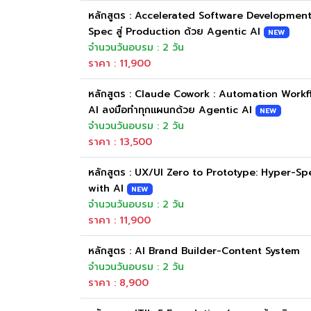
หลักสูตร : Accelerated Software Development
Spec สู่ Production ด้วย Agentic AI
NEW
จำนวนวันอบรม : 2 วัน
ราคา : 11,900
หลักสูตร : Claude Cowork : Automation Workflo
AI ลงมือทำทุกแผนกด้วย Agentic AI
NEW
จำนวนวันอบรม : 2 วัน
ราคา : 13,500
หลักสูตร : UX/UI Zero to Prototype: Hyper-S
with AI
NEW
จำนวนวันอบรม : 2 วัน
ราคา : 11,900
หลักสูตร : AI Brand Builder-Content System
จำนวนวันอบรม : 2 วัน
ราคา : 8,900