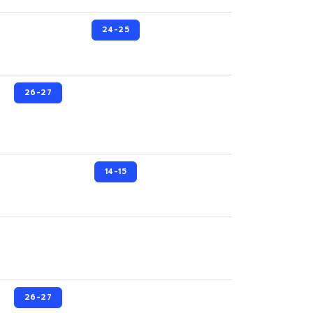
24-25
26-27
14-15
26-27