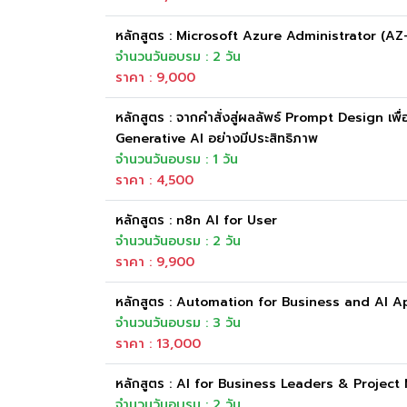
หลักสูตร : Microsoft Azure Administrator (AZ
จำนวนวันอบรม : 2 วัน
ราคา : 9,000
หลักสูตร : จากคำสั่งสู่ผลลัพธ์ Prompt Design เพื่
Generative AI อย่างมีประสิทธิภาพ
จำนวนวันอบรม : 1 วัน
ราคา : 4,500
หลักสูตร : n8n AI for User
จำนวนวันอบรม : 2 วัน
ราคา : 9,900
หลักสูตร : Automation for Business and AI A
จำนวนวันอบรม : 3 วัน
ราคา : 13,000
หลักสูตร : AI for Business Leaders & Projec
จำนวนวันอบรม : 2 วัน