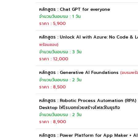
หลักสูตร : Chat GPT for everyone
จำนวนวันอบรม : 1 วัน
ราคา : 5,900
หลักสูตร : Unlock AI with Azure: No Code &
พร้อมสอบ)
จำนวนวันอบรม : 3 วัน
ราคา : 12,000
หลักสูตร : Generative AI Foundations
(อบรมพร้
จำนวนวันอบรม : 2 วัน
ราคา : 8,500
หลักสูตร : Robotic Process Automation (RPA
Desktop ให้โรบอทช่วยสร้างโฟลว์ในธุรกิจ
จำนวนวันอบรม : 2 วัน
ราคา : 8,900
หลักสูตร : Power Platform for App Maker + AI