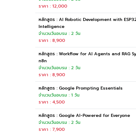
ราคา : 12,000
หลักสูตร : AI Robotic Development with ESP
Intelligence
จำนวนวันอบรม : 2 วัน
ราคา : 8,900
หลักสูตร : Workflow for AI Agents and RAG S
n8n
จำนวนวันอบรม : 2 วัน
ราคา : 8,900
หลักสูตร : Google Prompting Essentials
จำนวนวันอบรม : 1 วัน
ราคา : 4,500
หลักสูตร : Google AI-Powered for Everyone
จำนวนวันอบรม : 2 วัน
ราคา : 7,900