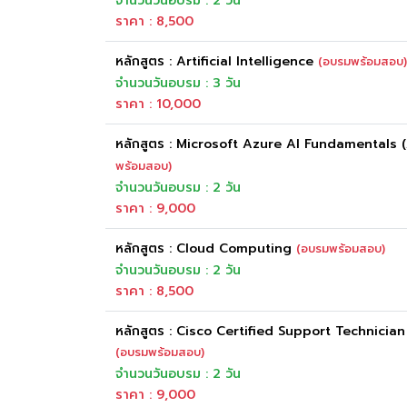
จำนวนวันอบรม : 2 วัน
ราคา : 8,500
หลักสูตร : Artificial Intelligence
(อบรมพร้อมสอบ)
จำนวนวันอบรม : 3 วัน
ราคา : 10,000
หลักสูตร : Microsoft Azure AI Fundamentals 
พร้อมสอบ)
จำนวนวันอบรม : 2 วัน
ราคา : 9,000
หลักสูตร : Cloud Computing
(อบรมพร้อมสอบ)
จำนวนวันอบรม : 2 วัน
ราคา : 8,500
หลักสูตร : Cisco Certified Support Technicia
(อบรมพร้อมสอบ)
จำนวนวันอบรม : 2 วัน
ราคา : 9,000