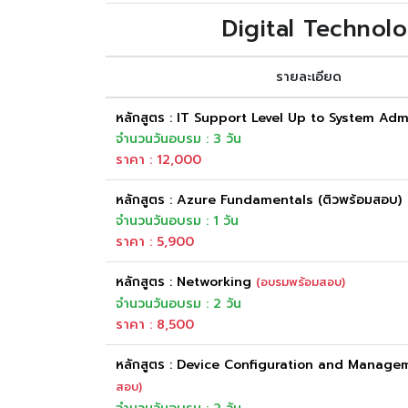
Digital Technol
รายละเอียด
หลักสูตร : IT Support Level Up to System Adm
จำนวนวันอบรม : 3 วัน
ราคา : 12,000
หลักสูตร : Azure Fundamentals (ติวพร้อมสอบ)
จำนวนวันอบรม : 1 วัน
ราคา : 5,900
หลักสูตร : Networking
(อบรมพร้อมสอบ)
จำนวนวันอบรม : 2 วัน
ราคา : 8,500
หลักสูตร : Device Configuration and Manag
สอบ)