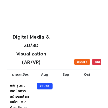
Digital Media &
2D/3D
Visualization
(AR/VR)
ONSITE
ONLINE
รายละเอียด
Aug
Sep
Oct
N
หลักสูตร :
27-28
เทคนิคการ
สร้างเกมโลก
เสมือน VR
ด้วย Unity