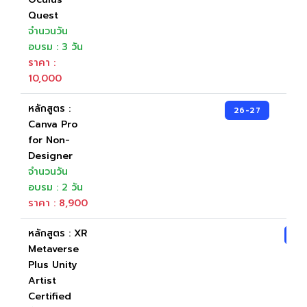
Quest
จำนวนวัน
อบรม : 3 วัน
ราคา :
10,000
หลักสูตร :
26-27
Canva Pro
for Non-
Designer
จำนวนวัน
อบรม : 2 วัน
ราคา : 8,900
หลักสูตร : XR
23
Metaverse
Plus Unity
Artist
Certified