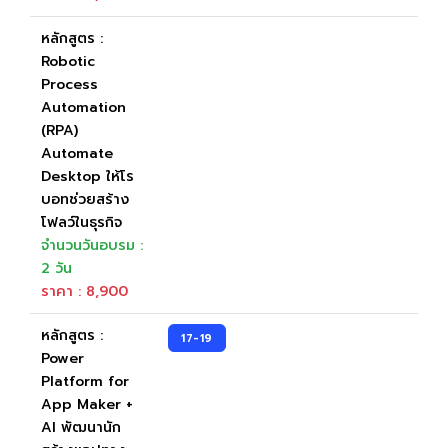
หลักสูตร :
Robotic
Process
Automation
(RPA)
Automate
Desktop ให้โร
บอทช่วยสร้าง
โฟลว์ในธุรกิจ
จำนวนวันอบรม :
2 วัน
ราคา : 8,900
หลักสูตร :
17-19
Power
Platform for
App Maker +
AI พัฒนานัก