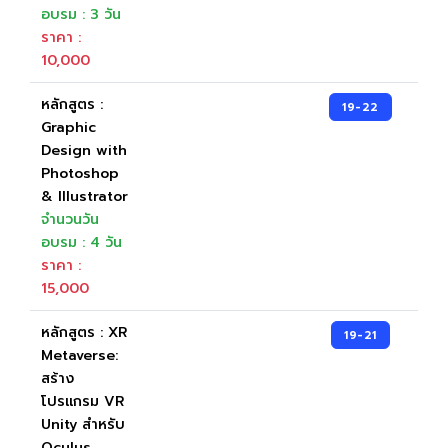
อบรม : 3 วัน
ราคา :
10,000
หลักสูตร :
19-22
Graphic
Design with
Photoshop
& Illustrator
จำนวนวัน
อบรม : 4 วัน
ราคา :
15,000
หลักสูตร : XR
19-21
Metaverse:
สร้าง
โปรแกรม VR
Unity สำหรับ
Oculus