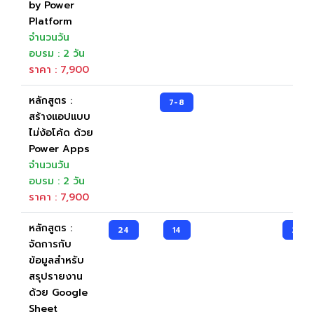
by Power
Platform
จำนวนวัน
อบรม : 2 วัน
ราคา : 7,900
หลักสูตร :
7-8
สร้างแอปแบบ
ไม่ง้อโค้ด ด้วย
Power Apps
จำนวนวัน
อบรม : 2 วัน
ราคา : 7,900
หลักสูตร :
24
14
23
จัดการกับ
ข้อมูลสำหรับ
สรุปรายงาน
ด้วย Google
Sheet