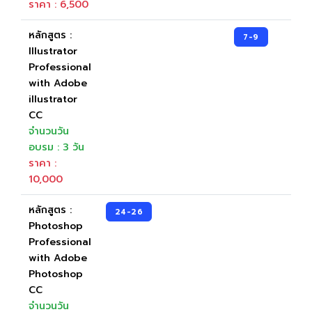
ราคา : 6,500
หลักสูตร :
7-9
Illustrator
Professional
with Adobe
illustrator
CC
จำนวนวัน
อบรม : 3 วัน
ราคา :
10,000
หลักสูตร :
24-26
Photoshop
Professional
with Adobe
Photoshop
CC
จำนวนวัน