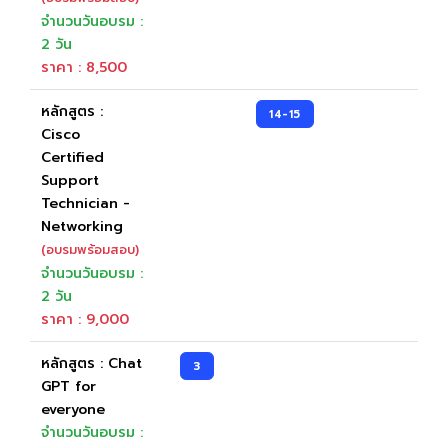
จำนวนวันอบรม :
2 วัน
ราคา : 8,500
หลักสูตร :
14-15
Cisco
Certified
Support
Technician -
Networking
(อบรมพร้อมสอบ)
จำนวนวันอบรม :
2 วัน
ราคา : 9,000
หลักสูตร : Chat
3
GPT for
everyone
จำนวนวันอบรม :