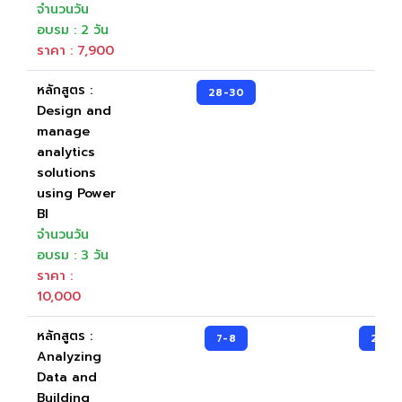
จำนวนวัน
อบรม : 2 วัน
ราคา : 7,900
หลักสูตร :
28-30
Design and
manage
analytics
solutions
using Power
BI
จำนวนวัน
อบรม : 3 วัน
ราคา :
10,000
หลักสูตร :
7-8
2-3
Analyzing
Data and
Building