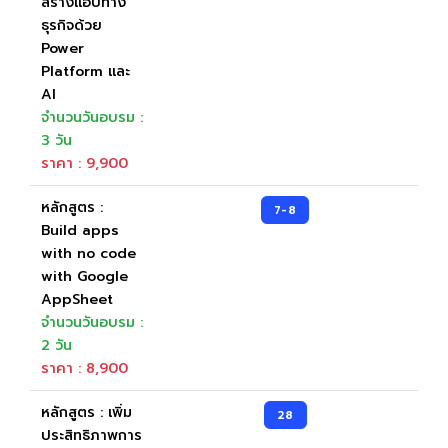
สร้างแอปทาง
ธุรกิจด้วย
Power
Platform และ
AI
จำนวนวันอบรม :
3 วัน
ราคา : 9,900
หลักสูตร :
7-8
Build apps
with no code
with Google
AppSheet
จำนวนวันอบรม :
2 วัน
ราคา : 8,900
หลักสูตร : เพิ่ม
28
ประสิทธิภาพการ