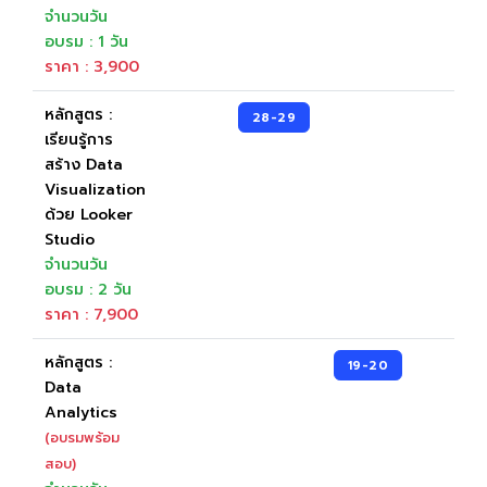
จำนวนวัน
อบรม : 1 วัน
ราคา : 3,900
หลักสูตร :
28-29
เรียนรู้การ
สร้าง Data
Visualization
ด้วย Looker
Studio
จำนวนวัน
อบรม : 2 วัน
ราคา : 7,900
หลักสูตร :
19-20
Data
Analytics
(อบรมพร้อม
สอบ)