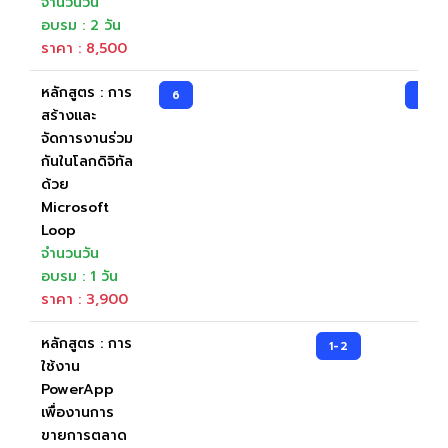
จำนวนวัน
อบรม : 2 วัน
ราคา : 8,500
หลักสูตร : การ
6
16
สร้างและ
จัดการงานร่วม
กันในโลกดิจิทัล
ด้วย
Microsoft
Loop
จำนวนวัน
อบรม : 1 วัน
ราคา : 3,900
หลักสูตร : การ
1-2
ใช้งาน
PowerApp
เพื่องานการ
ขายการตลาด