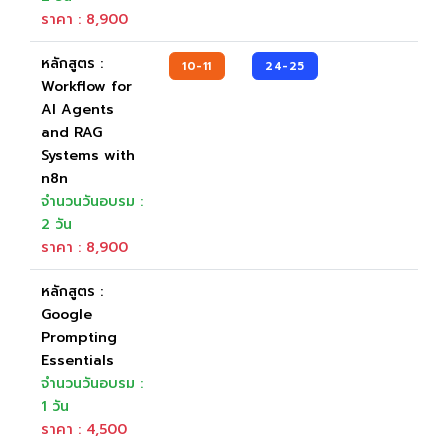
ราคา : 8,900
หลักสูตร :
10-11
24-25
Workflow for
AI Agents
and RAG
Systems with
n8n
จำนวนวันอบรม :
2 วัน
ราคา : 8,900
หลักสูตร :
Google
Prompting
Essentials
จำนวนวันอบรม :
1 วัน
ราคา : 4,500