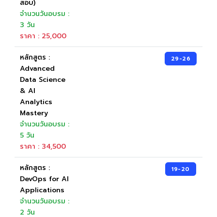
สอบ)
จำนวนวันอบรม :
3 วัน
ราคา : 25,000
หลักสูตร :
29-26
Advanced
Data Science
& AI
Analytics
Mastery
จำนวนวันอบรม :
5 วัน
ราคา : 34,500
หลักสูตร :
19-20
DevOps for AI
Applications
จำนวนวันอบรม :
2 วัน