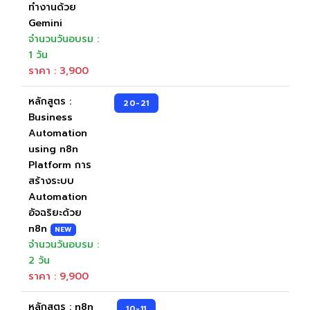
ทำงานด้วย
Gemini
จำนวนวันอบรม :
1 วัน
ราคา : 3,900
หลักสูตร :
20-21
Business
Automation
using n8n
Platform การ
สร้างระบบ
Automation
อัจฉริยะด้วย
n8n
NEW
จำนวนวันอบรม :
2 วัน
ราคา : 9,900
หลักสูตร : n8n
10-11