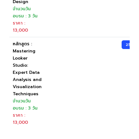
Design
จำนวนวัน
อบรม : 3 วัน
ราคา :
13,000
หลักสูตร :
25-27
Mastering
Looker
Studio:
Expert Data
Analysis and
Visualization
Techniques
จำนวนวัน
อบรม : 3 วัน
ราคา :
13,000