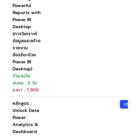
Powerful
Reports with
Power BI
Desktop
(การวิเคราะห์
ข้อมูลและสร้าง
รายงาน
อัจฉริยะด้วย
Power BI
Desktop)
จำนวนวัน
อบรม : 2 วัน
ราคา : 7,900
หลักสูตร :
25-27
Unlock Data
Power:
Analytics &
Dashboard