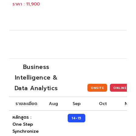
ราคา : 11,900
Business
Intelligence &
Data Analytics
ONSITE
ONLINE
รายละเอียด
Aug
Sep
Oct
Nov
หลักสูตร :
14-15
One Step
Synchronize