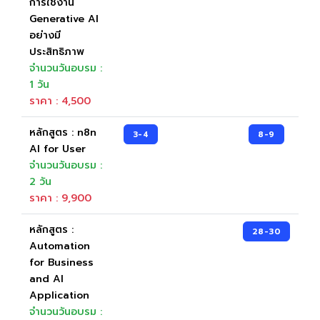
การใช้งาน
Generative AI
อย่างมี
ประสิทธิภาพ
จำนวนวันอบรม :
1 วัน
ราคา : 4,500
หลักสูตร : n8n
3-4
8-9
AI for User
จำนวนวันอบรม :
2 วัน
ราคา : 9,900
หลักสูตร :
28-30
Automation
for Business
and AI
Application
จำนวนวันอบรม :