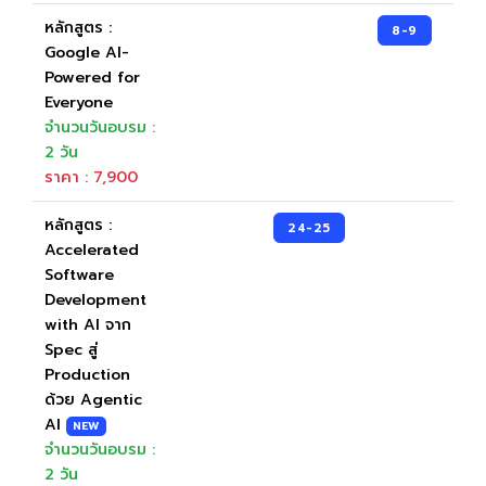
หลักสูตร :
8-9
Google AI-
Powered for
Everyone
จำนวนวันอบรม :
2 วัน
ราคา : 7,900
หลักสูตร :
24-25
Accelerated
Software
Development
with AI จาก
Spec สู่
Production
ด้วย Agentic
AI
NEW
จำนวนวันอบรม :
2 วัน