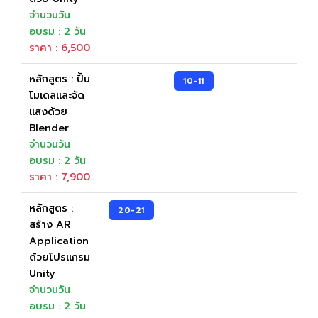
จำนวนวัน
อบรม : 2 วัน
ราคา : 6,500
หลักสูตร : ปั้น
10-11
โมเดลและจัด
แสงด้วย
Blender
จำนวนวัน
อบรม : 2 วัน
ราคา : 7,900
หลักสูตร :
20-21
5
สร้าง AR
Application
ด้วยโปรแกรม
Unity
จำนวนวัน
อบรม : 2 วัน