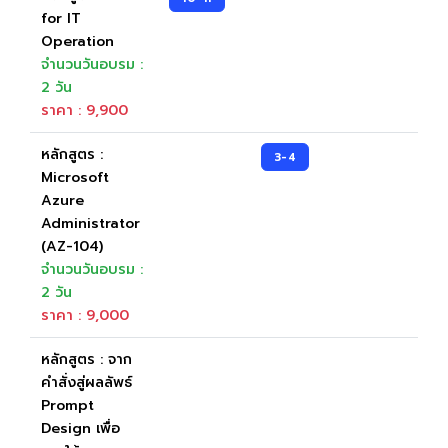
for IT
Operation
จำนวนวันอบรม :
2 วัน
ราคา : 9,900
หลักสูตร :
3-4
Microsoft
Azure
Administrator
(AZ-104)
จำนวนวันอบรม :
2 วัน
ราคา : 9,000
หลักสูตร : จาก
คำสั่งสู่ผลลัพธ์
Prompt
Design เพื่อ