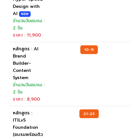
Design with
AI
NEW
จำนวนวันอบรม :
2 วัน
ราคา : 11,900
หลักสูตร : AI
10-11
Brand
Builder-
Content
System
จำนวนวันอบรม :
2 วัน
ราคา : 8,900
หลักสูตร :
21-23
ITILv5
Foundation
(อบรมพร้อมติว