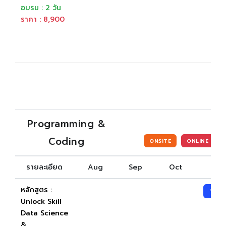
อบรม : 2 วัน
ราคา : 8,900
Programming &
Coding
ONSITE
ONLINE
รายละเอียด
Aug
Sep
Oct
Nov
หลักสูตร :
19-2
Unlock Skill
Data Science
&