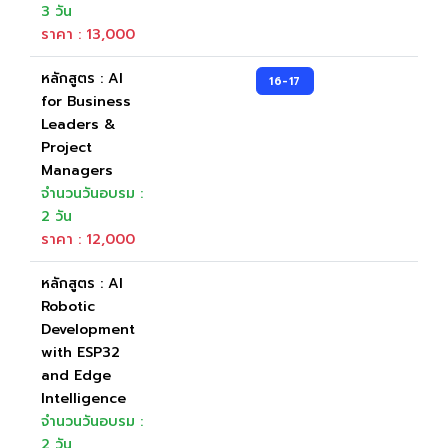
3 วัน
ราคา : 13,000
หลักสูตร : AI
16-17
for Business
Leaders &
Project
Managers
จำนวนวันอบรม :
2 วัน
ราคา : 12,000
หลักสูตร : AI
Robotic
Development
with ESP32
and Edge
Intelligence
จำนวนวันอบรม :
2 วัน