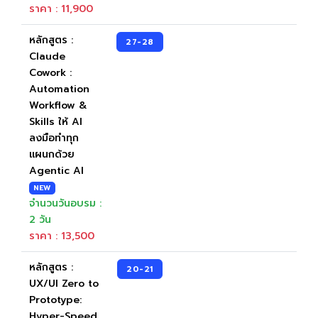
ราคา : 11,900
หลักสูตร :
27-28
Claude
Cowork :
Automation
Workflow &
Skills ให้ AI
ลงมือทำทุก
แผนกด้วย
Agentic AI
NEW
จำนวนวันอบรม :
2 วัน
ราคา : 13,500
หลักสูตร :
20-21
UX/UI Zero to
Prototype:
Hyper-Speed