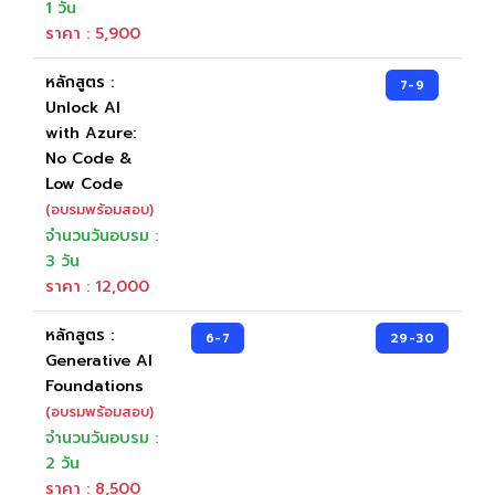
1 วัน
ราคา : 5,900
หลักสูตร :
7-9
Unlock AI
with Azure:
No Code &
Low Code
(อบรมพร้อมสอบ)
จำนวนวันอบรม :
3 วัน
ราคา : 12,000
หลักสูตร :
6-7
29-30
Generative AI
Foundations
(อบรมพร้อมสอบ)
จำนวนวันอบรม :
2 วัน
ราคา : 8,500