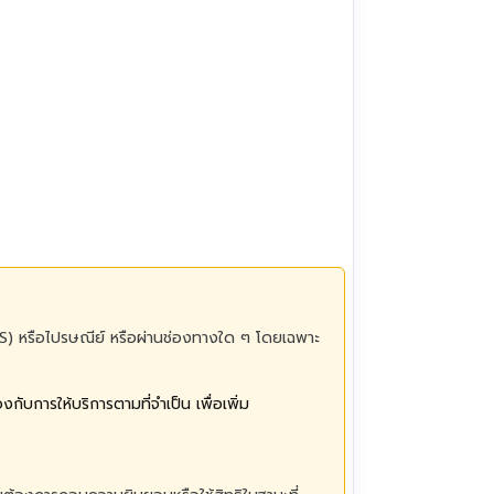
 (SMS) หรือไปรษณีย์ หรือผ่านช่องทางใด ๆ โดยเฉพาะ
ับการให้บริการตามที่จำเป็น เพื่อเพิ่ม