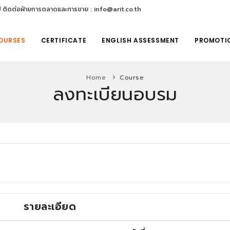
ติดต่อฝ่ายการตลาดและการขาย : info@arit.co.th
OURSES
CERTIFICATE
ENGLISH ASSESSMENT
PROMOTI
Home
Course
ลงทะเบียนอบรม
รายละเอียด