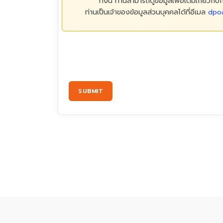
ทั้งนี้ ท่านสามารถดูข้อมูลเพื่อเติมเกี่ยวกั
ท่านเป็นเจ้าของข้อมูลส่วนบุคคลได้ที่อีเมล
dpoa
SUBMIT