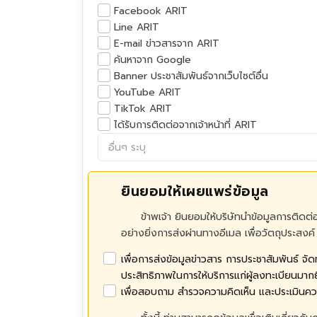
Facebook ARIT
Line ARIT
E-mail ข่าวสารจาก ARIT
ค้นหาจาก Google
Banner ประชาสัมพันธ์จากเว็บไซต์อื่น
YouTube ARIT
TikTok ARIT
ได้รับการติดต่อจากเจ้าหน้าที่ ARIT
ยินยอมให้เผยแพร่ข้อมูล
ข้าพเจ้า ยินยอมให้บริษัทนำข้อมูลการติดต่
อย่างยิ่งการส่งผ่านทางอีเมล เพื่อวัตถุประสงค์ 
เพื่อการส่งข้อมูลข่าวสาร การประชาสัมพันธ์ จั
ประสิทธิภาพในการให้บริการแก่ผู้ลงทะเบียนมากยิ
เพื่อสอบถาม สำรวจความคิดเห็น และประเมิน