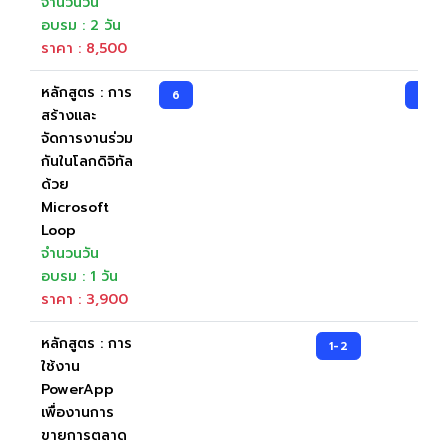
จำนวนวัน
อบรม : 2 วัน
ราคา : 8,500
หลักสูตร : การ
6
16
สร้างและ
จัดการงานร่วม
กันในโลกดิจิทัล
ด้วย
Microsoft
Loop
จำนวนวัน
อบรม : 1 วัน
ราคา : 3,900
หลักสูตร : การ
1-2
ใช้งาน
PowerApp
เพื่องานการ
ขายการตลาด