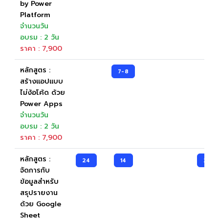
by Power
Platform
จำนวนวัน
อบรม : 2 วัน
ราคา : 7,900
หลักสูตร :
7-8
สร้างแอปแบบ
ไม่ง้อโค้ด ด้วย
Power Apps
จำนวนวัน
อบรม : 2 วัน
ราคา : 7,900
หลักสูตร :
24
14
23
จัดการกับ
ข้อมูลสำหรับ
สรุปรายงาน
ด้วย Google
Sheet