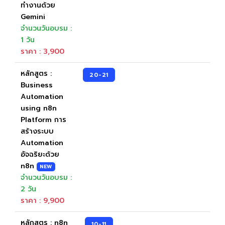
ทำงานด้วย
Gemini
จำนวนวันอบรม :
1 วัน
ราคา : 3,900
หลักสูตร :
20-21
Business
Automation
using n8n
Platform การ
สร้างระบบ
Automation
อัจฉริยะด้วย
n8n
NEW
จำนวนวันอบรม :
2 วัน
ราคา : 9,900
หลักสูตร : n8n
10-11