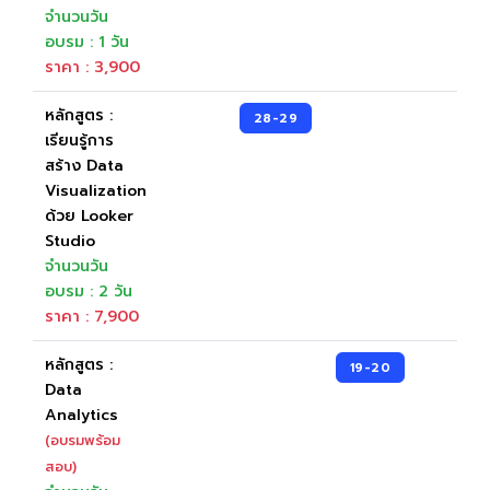
จำนวนวัน
อบรม : 1 วัน
ราคา : 3,900
หลักสูตร :
28-29
เรียนรู้การ
สร้าง Data
Visualization
ด้วย Looker
Studio
จำนวนวัน
อบรม : 2 วัน
ราคา : 7,900
หลักสูตร :
19-20
Data
Analytics
(อบรมพร้อม
สอบ)