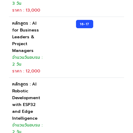
3 วัน
ราคา : 13,000
หลักสูตร : AI
16-17
for Business
Leaders &
Project
Managers
จำนวนวันอบรม :
2 วัน
ราคา : 12,000
หลักสูตร : AI
Robotic
Development
with ESP32
and Edge
Intelligence
จำนวนวันอบรม :
2 วัน