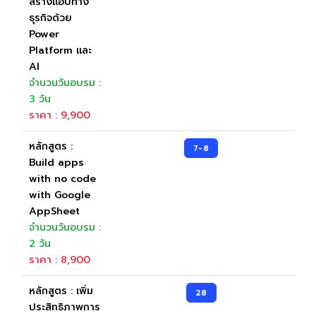
สร้างแอปทาง
ธุรกิจด้วย
Power
Platform และ
AI
จำนวนวันอบรม :
3 วัน
ราคา : 9,900
หลักสูตร :
7-8
Build apps
with no code
with Google
AppSheet
จำนวนวันอบรม :
2 วัน
ราคา : 8,900
หลักสูตร : เพิ่ม
28
ประสิทธิภาพการ