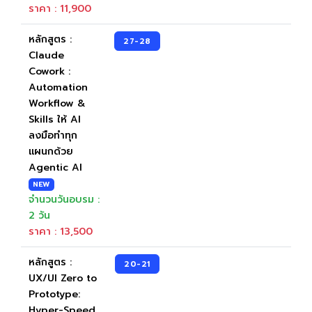
ราคา : 11,900
หลักสูตร :
27-28
Claude
Cowork :
Automation
Workflow &
Skills ให้ AI
ลงมือทำทุก
แผนกด้วย
Agentic AI
NEW
จำนวนวันอบรม :
2 วัน
ราคา : 13,500
หลักสูตร :
20-21
UX/UI Zero to
Prototype:
Hyper-Speed