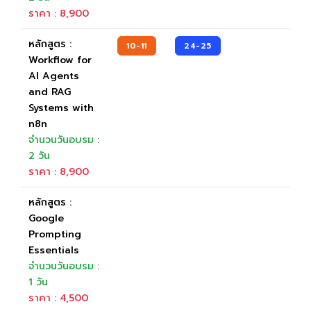
ราคา : 8,900
หลักสูตร :
10-11
24-25
Workflow for
AI Agents
and RAG
Systems with
n8n
จำนวนวันอบรม :
2 วัน
ราคา : 8,900
หลักสูตร :
Google
Prompting
Essentials
จำนวนวันอบรม :
1 วัน
ราคา : 4,500