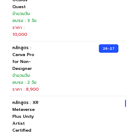
Quest
จำนวนวัน
อบรม : 3 วัน
ราคา :
10,000
หลักสูตร :
26-27
Canva Pro
for Non-
Designer
จำนวนวัน
อบรม : 2 วัน
ราคา : 8,900
หลักสูตร : XR
23
Metaverse
Plus Unity
Artist
Certified