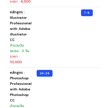
ราคา : 6,500
หลักสูตร :
7-9
Illustrator
Professional
with Adobe
illustrator
CC
จำนวนวัน
อบรม : 3 วัน
ราคา :
10,000
หลักสูตร :
24-26
Photoshop
Professional
with Adobe
Photoshop
CC
จำนวนวัน