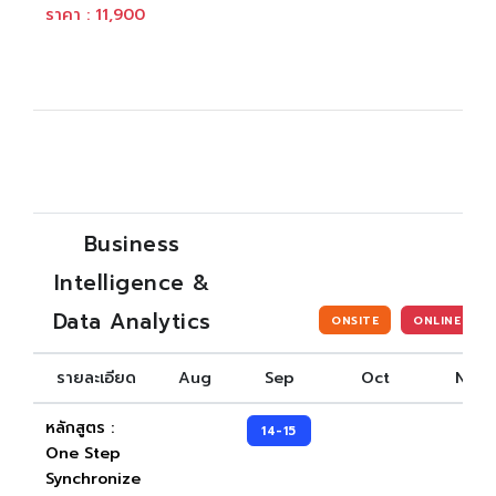
ราคา : 11,900
Business
Intelligence &
Data Analytics
ONSITE
ONLINE
รายละเอียด
Aug
Sep
Oct
Nov
หลักสูตร :
14-15
One Step
Synchronize