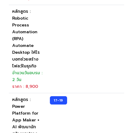
หลักสูตร :
Robotic
Process
Automation
(RPA)
Automate
Desktop ให้โร
บอทช่วยสร้าง
โฟลว์ในธุรกิจ
จำนวนวันอบรม :
2 วัน
ราคา : 8,900
หลักสูตร :
17-19
Power
Platform for
App Maker +
AI พัฒนานัก