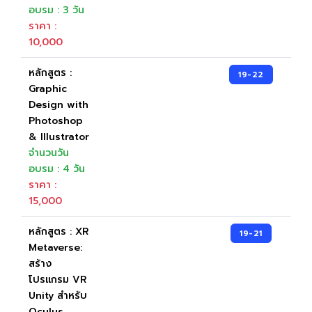
อบรม : 3 วัน
ราคา :
10,000
หลักสูตร :
19-22
Graphic
Design with
Photoshop
& Illustrator
จำนวนวัน
อบรม : 4 วัน
ราคา :
15,000
หลักสูตร : XR
19-21
Metaverse:
สร้าง
โปรแกรม VR
Unity สำหรับ
Oculus