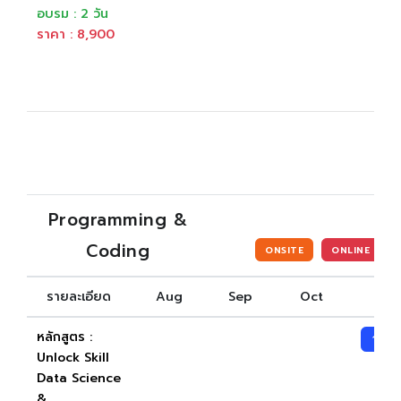
อบรม : 2 วัน
ราคา : 8,900
Programming &
Coding
ONSITE
ONLINE
รายละเอียด
Aug
Sep
Oct
Nov
หลักสูตร :
19-2
Unlock Skill
Data Science
&