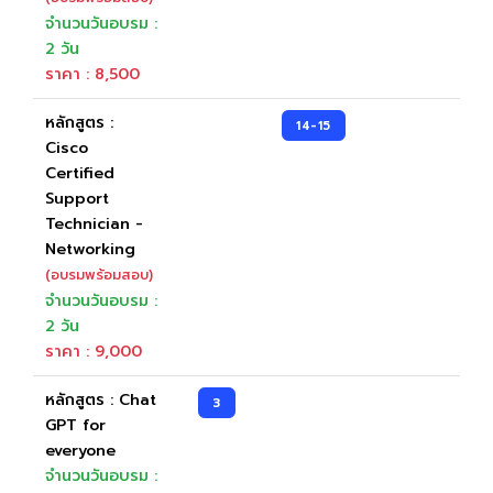
จำนวนวันอบรม :
2 วัน
ราคา : 8,500
หลักสูตร :
14-15
Cisco
Certified
Support
Technician -
Networking
(อบรมพร้อมสอบ)
จำนวนวันอบรม :
2 วัน
ราคา : 9,000
หลักสูตร : Chat
3
GPT for
everyone
จำนวนวันอบรม :