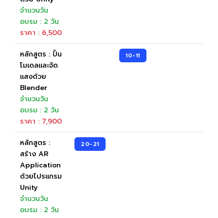
จำนวนวัน
อบรม : 2 วัน
ราคา : 6,500
หลักสูตร : ปั้น
10-11
โมเดลและจัด
แสงด้วย
Blender
จำนวนวัน
อบรม : 2 วัน
ราคา : 7,900
หลักสูตร :
20-21
5
สร้าง AR
Application
ด้วยโปรแกรม
Unity
จำนวนวัน
อบรม : 2 วัน