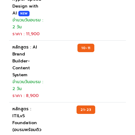
Design with
AI
NEW
จำนวนวันอบรม :
2 วัน
ราคา : 11,900
หลักสูตร : AI
10-11
Brand
Builder-
Content
System
จำนวนวันอบรม :
2 วัน
ราคา : 8,900
หลักสูตร :
21-23
ITILv5
Foundation
(อบรมพร้อมติว