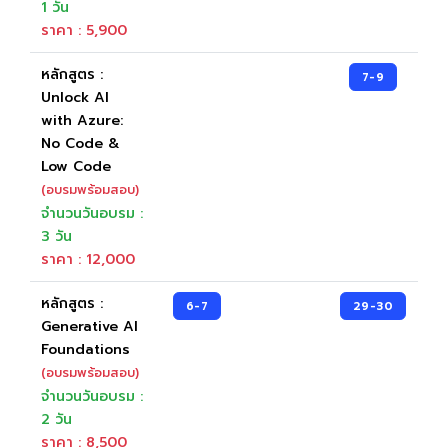
1 วัน
ราคา : 5,900
หลักสูตร :
7-9
Unlock AI
with Azure:
No Code &
Low Code
(อบรมพร้อมสอบ)
จำนวนวันอบรม :
3 วัน
ราคา : 12,000
หลักสูตร :
6-7
29-30
Generative AI
Foundations
(อบรมพร้อมสอบ)
จำนวนวันอบรม :
2 วัน
ราคา : 8,500