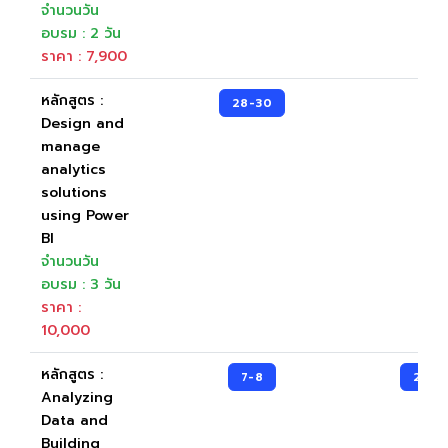
จำนวนวัน
อบรม : 2 วัน
ราคา : 7,900
หลักสูตร :
28-30
Design and
manage
analytics
solutions
using Power
BI
จำนวนวัน
อบรม : 3 วัน
ราคา :
10,000
หลักสูตร :
7-8
2-3
Analyzing
Data and
Building