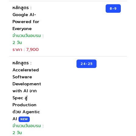
หลักสูตร :
8-9
Google AI-
Powered for
Everyone
จำนวนวันอบรม :
2 วัน
ราคา : 7,900
หลักสูตร :
24-25
Accelerated
Software
Development
with AI จาก
Spec สู่
Production
ด้วย Agentic
AI
NEW
จำนวนวันอบรม :
2 วัน