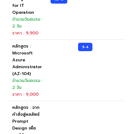
for IT
Operation
จำนวนวันอบรม :
2 วัน
ราคา : 9,900
หลักสูตร :
3-4
Microsoft
Azure
Administrator
(AZ-104)
จำนวนวันอบรม :
2 วัน
ราคา : 9,000
หลักสูตร : จาก
คำสั่งสู่ผลลัพธ์
Prompt
Design เพื่อ