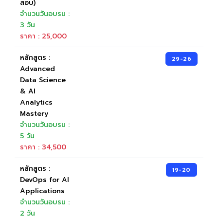
สอบ)
จำนวนวันอบรม :
3 วัน
ราคา : 25,000
หลักสูตร :
29-26
Advanced
Data Science
& AI
Analytics
Mastery
จำนวนวันอบรม :
5 วัน
ราคา : 34,500
หลักสูตร :
19-20
DevOps for AI
Applications
จำนวนวันอบรม :
2 วัน