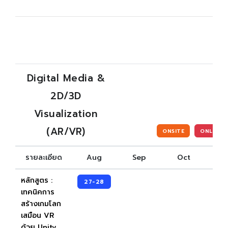
Digital Media &
2D/3D
Visualization
(AR/VR)
ONSITE
ONLINE
รายละเอียด
Aug
Sep
Oct
N
หลักสูตร :
27-28
เทคนิคการ
สร้างเกมโลก
เสมือน VR
ด้วย Unity