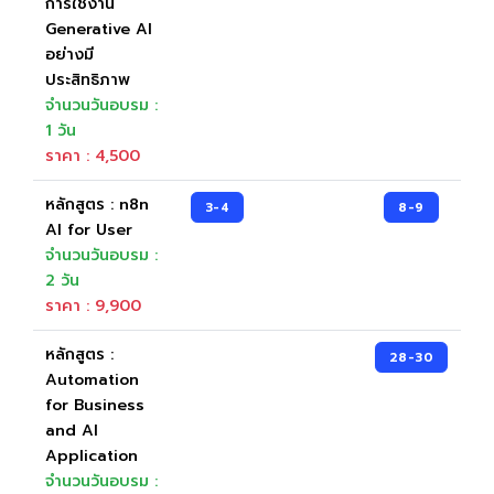
การใช้งาน
Generative AI
อย่างมี
ประสิทธิภาพ
จำนวนวันอบรม :
1 วัน
ราคา : 4,500
หลักสูตร : n8n
3-4
8-9
AI for User
จำนวนวันอบรม :
2 วัน
ราคา : 9,900
หลักสูตร :
28-30
Automation
for Business
and AI
Application
จำนวนวันอบรม :