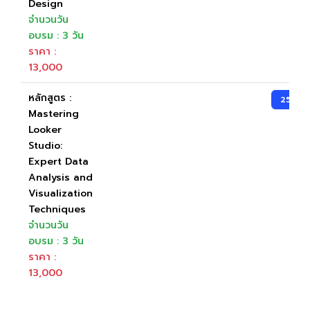
Design
จำนวนวัน
อบรม : 3 วัน
ราคา :
13,000
หลักสูตร :
25-27
Mastering
Looker
Studio:
Expert Data
Analysis and
Visualization
Techniques
จำนวนวัน
อบรม : 3 วัน
ราคา :
13,000